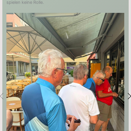
spielen keine Rolle.