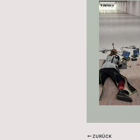
ZURÜCK