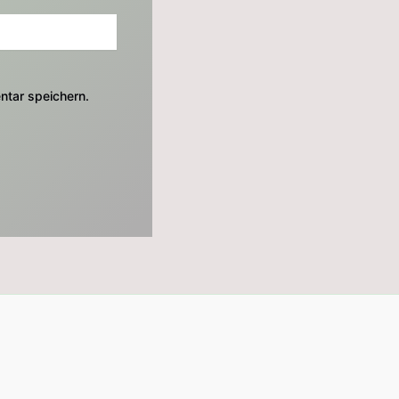
tar speichern.