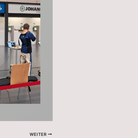
WEITER