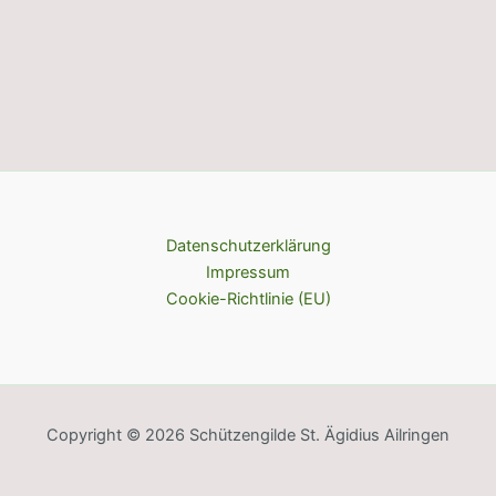
Datenschutzerklärung
Impressum
Cookie-Richtlinie (EU)
Copyright © 2026 Schützengilde St. Ägidius Ailringen